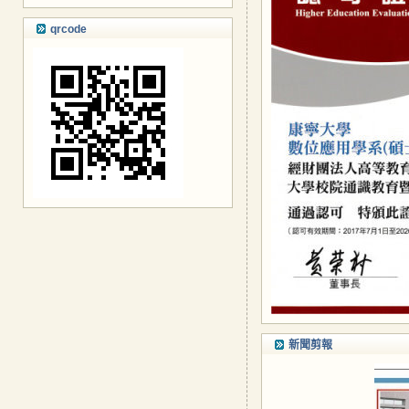
qrcode
新聞剪報