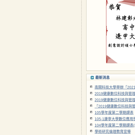
最新消息
南開科技大學舉辦「20
2019健康數位科技與管
2019健康數位科技與管
「2019健康數位科技與
105學年度第二學期課表
105-1康寧大學數位應用學系教
104學年度第二學期課表(1
學術研究倫理教育宣導